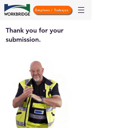
Empleos / Trabajos
Thank you for your
submission.