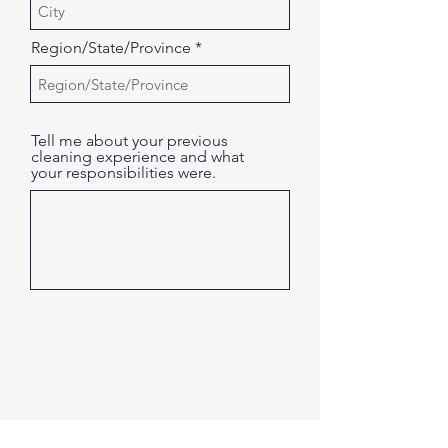
Region/State/Province
Tell me about your previous
cleaning experience and what
your responsibilities were.