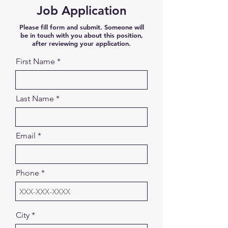
Job Application
Please fill form and submit. Someone will
be in touch with you about this position,
after reviewing your application.
First Name
Last Name
Email
Phone
City